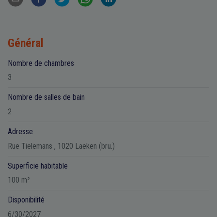
Général
Nombre de chambres
3
Nombre de salles de bain
2
Adresse
Rue Tielemans , 1020 Laeken (bru.)
Superficie habitable
100 m²
Disponibilité
6/30/2027