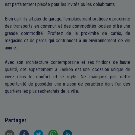
est parfaitement placée pour les invités ou les cohabitants.
Bien qu'il n'y ait pas de garage, l'emplacement pratique à proximité
des transports en commun et des commodités locales offre une
grande commodité. Profitez de la proximité de cafés, de
magasins et de parcs qui contribuent à un environnement de vie
animé.
Avec son architecture contemporaine et ses finitions de haute
qualité, cet appartement à Laeken est une occasion unique de
vivre dans le confort et le style. Ne manquez pas cette
opportunité de posséder une maison de caractère dans l'un des
quartiers les plus recherchés de la ville.
Partager