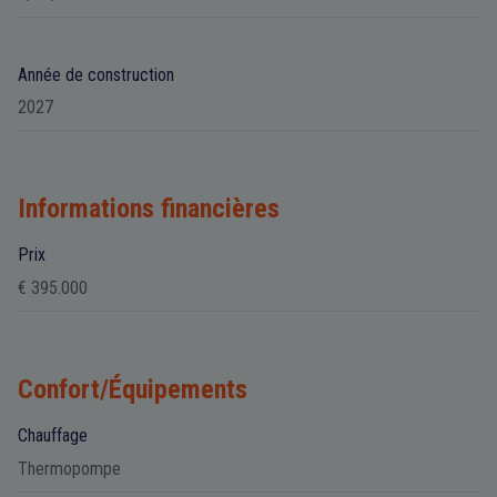
Année de construction
2027
Informations financières
Prix
€ 395.000
Confort/Équipements
Chauffage
Thermopompe