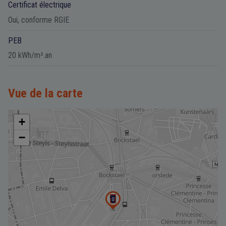
Certificat électrique
Oui, conforme RGIE
PEB
20 kWh/m².an
Vue de la carte