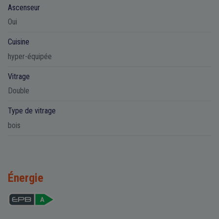
Ascenseur
Oui
Cuisine
hyper-équipée
Vitrage
Double
Type de vitrage
bois
Énergie