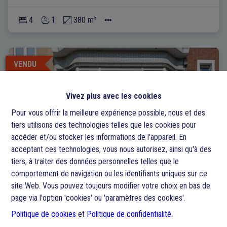
4
1
380 m²
VENDU
Vivez plus avec les cookies
Pour vous offrir la meilleure expérience possible, nous et des
tiers utilisons des technologies telles que les cookies pour
accéder et/ou stocker les informations de l'appareil. En
acceptant ces technologies, vous nous autorisez, ainsi qu'à des
tiers, à traiter des données personnelles telles que le
comportement de navigation ou les identifiants uniques sur ce
site Web. Vous pouvez toujours modifier votre choix en bas de
page via l'option 'cookies' ou 'paramètres des cookies'.
Maison
Politique de cookies
et
Politique de confidentialité
.