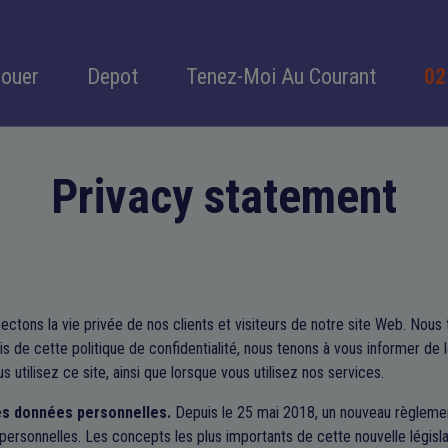
Louer
Depot
Tenez-Moi Au Courant
02
Privacy statement
ctons la vie privée de nos clients et visiteurs de notre site Web. Nous
ais de cette politique de confidentialité, nous tenons à vous informer de 
utilisez ce site, ainsi que lorsque vous utilisez nos services.
des données personnelles.
Depuis le 25 mai 2018, un nouveau règleme
ersonnelles. Les concepts les plus importants de cette nouvelle législ