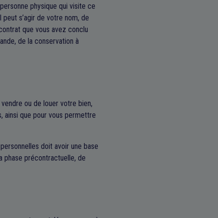
personne physique qui visite ce
l peut s’agir de votre nom, de
 contrat que vous avez conclu
ande, de la conservation à
vendre ou de louer votre bien,
, ainsi que pour vous permettre
 personnelles doit avoir une base
la phase précontractuelle, de