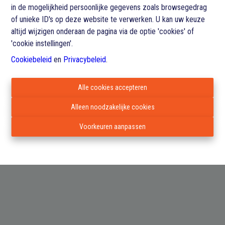
in de mogelijkheid persoonlijke gegevens zoals browsegedrag
of unieke ID's op deze website te verwerken. U kan uw keuze
altijd wijzigen onderaan de pagina via de optie 'cookies' of
'cookie instellingen'.
Cookiebeleid
en
Privacybeleid
.
Alle cookies accepteren
Alleen noodzakelijke cookies
Voorkeuren aanpassen