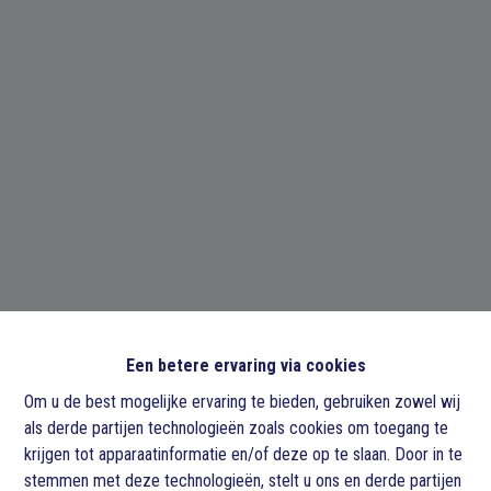
Een betere ervaring via cookies
Om u de best mogelijke ervaring te bieden, gebruiken zowel wij
als derde partijen technologieën zoals cookies om toegang te
krijgen tot apparaatinformatie en/of deze op te slaan. Door in te
stemmen met deze technologieën, stelt u ons en derde partijen