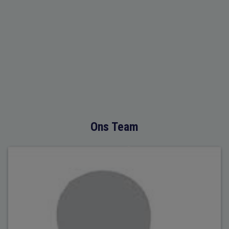
Ons Team