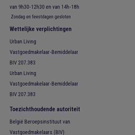
van 9h30-12h30 en van 14h-18h
Zondag en feestdagen gesloten
Wettelijke verplichtingen
Urban Living
Vastgoedmakelaar-Bemiddelaar
BIV 207.383
Urban Living
Vastgoedmakelaar-Bemiddelaar
BIV 207.383
Toezichthoudende autoriteit
België Beroepsinstituut van
Vastgoedmakelaars (BIV)