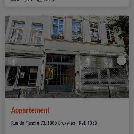
Appartement
Rue de Flandre 73, 1000 Bruxelles
|
Ref
: 
1353